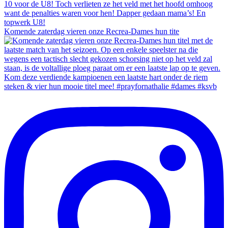
Komende zaterdag vieren onze Recrea-Dames hun tite