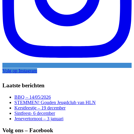
Volg op Instagram
Laatste berichten
BBQ – 14/05/2026
STEMMEN! Gouden Jeugdclub van HLN
Kerstfeestje – 19 december
Sintfeest- 6 december
Jenevertornooi – 3 januari
Volg ons – Facebook