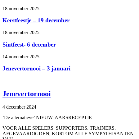
18 november 2025
Kerstfeestje – 19 december
18 november 2025
Sintfeest- 6 december
14 november 2025
Jenevertornooi – 3 januari
Jenevertornooi
4 december 2024
‘De alternatieve’ NIEUWJAARSRECEPTIE
VOOR ALLE SPELERS, SUPPORTERS, TRAINERS,
AFGEVAARDIGDEN, KORTOM ALLE SYMPATHISANTEN