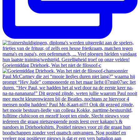
Goeiemiddag Driehoek, Was het niet de filosoof-c