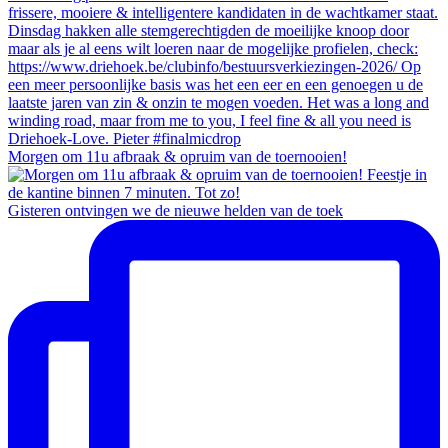
Morgen om 11u afbraak & opruim van de toernooien!
Gisteren ontvingen we de nieuwe helden van de toek