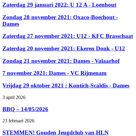
Zaterdag 29 januari 2022: U 12 A - Loenhout
Zondag 28 november 2021: Oxaco-Boechout -
Dames
Zaterdag 27 november 2021: U12 - KFC Brasschaat
Zaterdag 20 november 2021: Ekeren Donk - U12
Zondag 21 november 2021: Dames - Valaarhof
7 november 2021: Dames - VC Rijmenam
Vrijdag 29 oktober 2021 : Kontich-Scaldis - Dames
3 april 2026
BBQ – 14/05/2026
23 februari 2026
STEMMEN! Gouden Jeugdclub van HLN