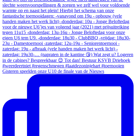
Gisteren speelden onze U10 de finale van de Nieuws